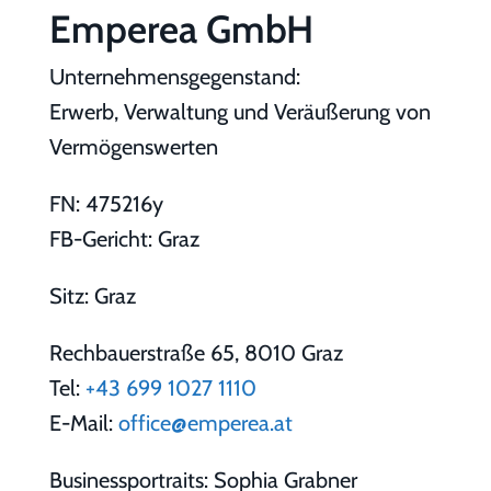
Emperea GmbH
Unternehmensgegenstand:
Erwerb, Verwaltung und Veräußerung von
Vermögenswerten
FN: 475216y
FB-Gericht: Graz
Sitz: Graz
Rechbauerstraße 65, 8010 Graz
Tel:
+43 699 1027 1110
E-Mail:
office@emperea.at
Businessportraits: Sophia Grabner